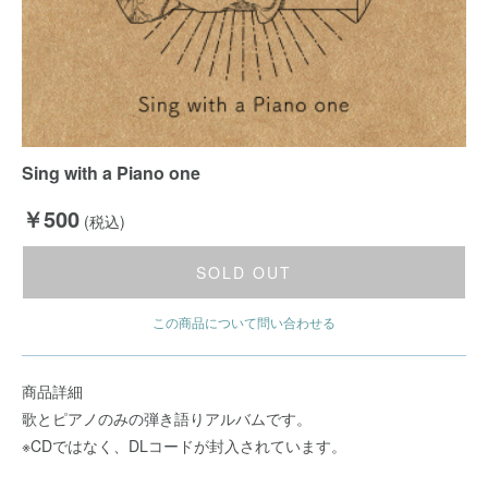
Sing with a Piano one
￥500
(税込)
SOLD OUT
この商品について問い合わせる
商品詳細
歌とピアノのみの弾き語りアルバムです。
※CDではなく、DLコードが封入されています。