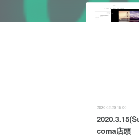
2020.02.20 15:00
2020.3.1
coma店頭