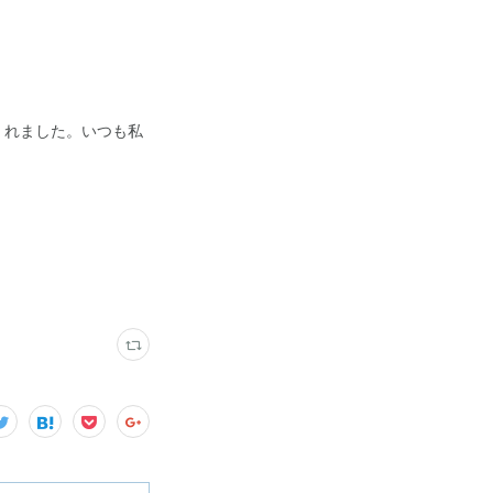
くれました。いつも私