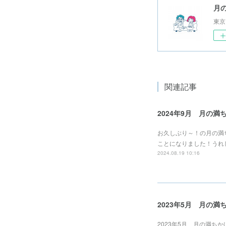
月の
東京
関連記事
2024年9月 月の
お久しぶり～！の月の満
ことになりました！うれ
2024.08.19 10:16
2023年5月 月の
2023年5月 月の満