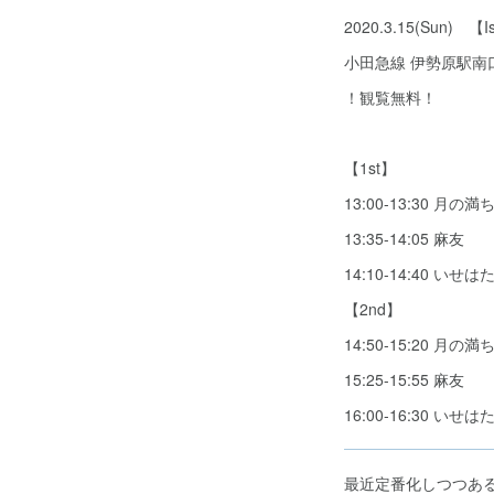
2020.3.15(Sun)
小田急線 伊勢原駅南口 徒歩
！観覧無料！
【1st】
13:00-13:30 月の
13:35-14:05 麻友
14:10-14:40 
【2nd】
14:50-15:20 月の
15:25-15:55 麻友
16:00-16:30 いせは
最近定番化しつつあ