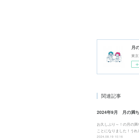
月の
東京
関連記事
2024年9月 月の
お久しぶり～！の月の満
ことになりました！うれ
2024.08.19 10:16