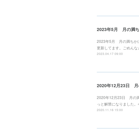
2023年5月 月の
2023年5月 月の満
更新してます。ごめんな
2023.04.17 09:00
2020年12月23日
2020年12月23日 
っと解禁になりました。今
2020.11.16 15:00